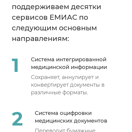
поддерживаем десятки
сервисов ЕМИАС по
следующим основным
направлениям:
Система интегрированной
медицинской информации
Сохраняет, аннулирует и
конвертирует документы в
различные форматы.
Система оцифровки
медицинских документов
Переводит бумажные