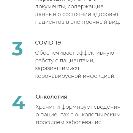
документы, содержащие
данные о состоянии здоровья
пациентов в электронный вид.
COVID-19
Обеспечивает эффективную
работу с пациентами,
заразившимися
коронавирусной инфекцией.
Онкология
Хранит и формирует сведения
о пациентах с онкологическим
профилем заболевания.