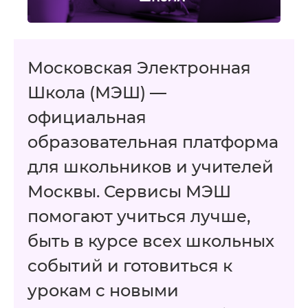
Московская Электронная
Школа (МЭШ) —
официальная
образовательная платформа
для школьников и учителей
Москвы. Сервисы МЭШ
помогают учиться лучше,
быть в курсе всех школьных
событий и готовиться к
урокам с новыми