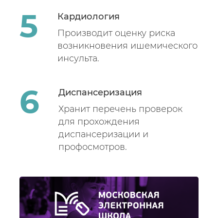
Кардиология
Производит оценку риска
возникновения ишемического
инсульта.
Диспансеризация
Хранит перечень проверок
для прохождения
диспансеризации и
профосмотров.