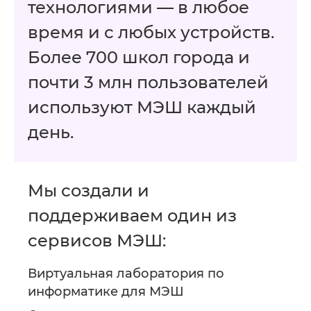
технологиями — в любое
время и с любых устройств.
Более 700 школ города и
почти 3 млн пользователей
используют МЭШ каждый
день.
Мы создали и
поддерживаем один из
сервисов МЭШ:
Виртуальная лаборатория по
информатике для МЭШ