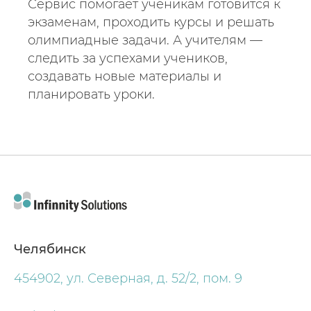
Сервис помогает ученикам готовится к
экзаменам, проходить курсы и решать
олимпиадные задачи. А учителям —
следить за успехами учеников,
создавать новые материалы и
планировать уроки.
Челябинск
454902, ул. Северная, д. 52/2, пом. 9