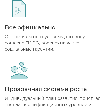
Все официально
Оформляем по трудовому договору
согласно ТК РФ, обеспечивая все
социальные гарантии.
Прозрачная система роста
Индивидуальный план развития, понятная
система квалификационных уровней и