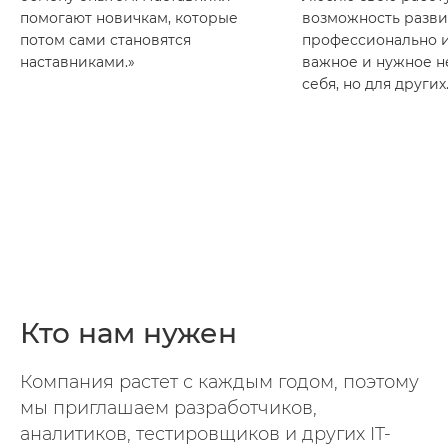
помогают новичкам, которые
возможность разви
потом сами становятся
профессионально и
наставниками.»
важное и нужное н
себя, но для других
Кто нам нужен
Компания растет с каждым годом, поэтому
мы приглашаем разработчиков,
аналитиков, тестировщиков и других IT-