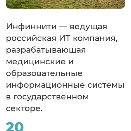
Прикрепить резюме
Инфиннити — ведущая
российская ИТ компания,
разрабатывающая
медицинские и
образовательные
информационные системы
в государственном
секторе.
20