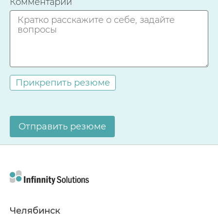
Комментарий
Прикрепить резюме
Челябинск