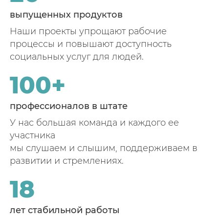
выпущенных продуктов
Наши проекты упрощают рабочие
процессы и повышают доступность
социальных услуг для людей.
100+
профессионалов в штате
У нас большая команда и каждого ее
участника
мы слушаем и слышим, поддерживаем в
развитии и стремлениях.
18
лет стабильной работы