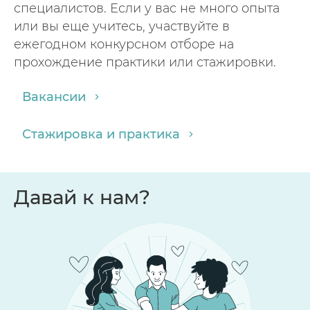
специалистов. Если у вас не много опыта
или вы еще учитесь, участвуйте в
ежегодном конкурсном отборе на
прохождение практики или стажировки.
Вакансии
Стажировка и практика
Давай к нам?