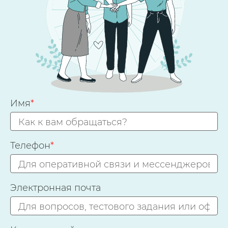
Имя
*
Телефон
*
Электронная почта