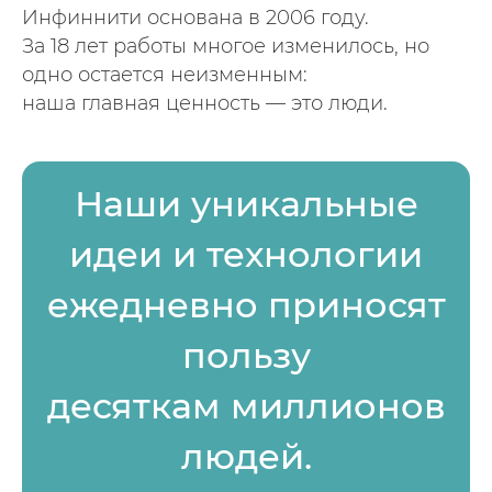
Инфиннити основана в 2006 году.
За 18 лет работы многое изменилось, но
одно остается неизменным:
наша главная ценность — это люди.
Наши уникальные
идеи и технологии
ежедневно приносят
пользу
десяткам миллионов
людей.