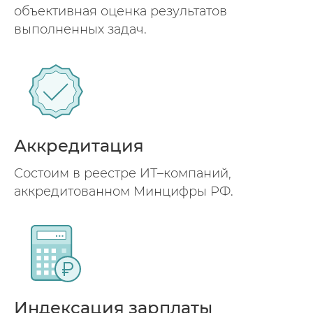
объективная оценка результатов
выполненных задач.
Аккредитация
Состоим в реестре ИТ–компаний,
аккредитованном Минцифры РФ.
Индексация зарплаты