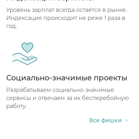
Уровень зарплат всегда остаётся в рынке.
Индексация происходит не реже 1 раза в
год.
Социально-значимые проекты
Разрабатываем социально-значимые
сервисы и отвечаем за их бесперебойную
работу.
Все фишки