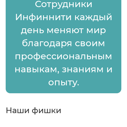
Сотрудники
Инфиннити каждый
день меняют мир
благодаря своим
профессиональным
навыкам, знаниям и
опыту.
Наши фишки